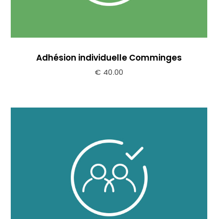
Adhésion individuelle Comminges
€
40.00