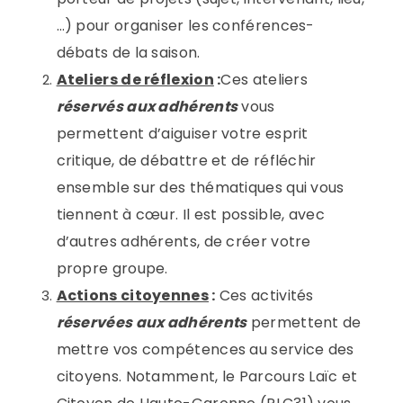
…) pour organiser les conférences-
débats de la saison.
Ateliers de réflexion
:
Ces ateliers
réservés aux adhérents
vous
permettent d’aiguiser votre esprit
critique, de débattre et de réfléchir
ensemble sur des thématiques qui vous
tiennent à cœur. Il est possible, avec
d’autres adhérents, de créer votre
propre groupe.
Actions citoyennes
:
Ces activités
réservées aux adhérents
permettent de
mettre vos compétences au service des
citoyens. Notamment, le Parcours Laïc et