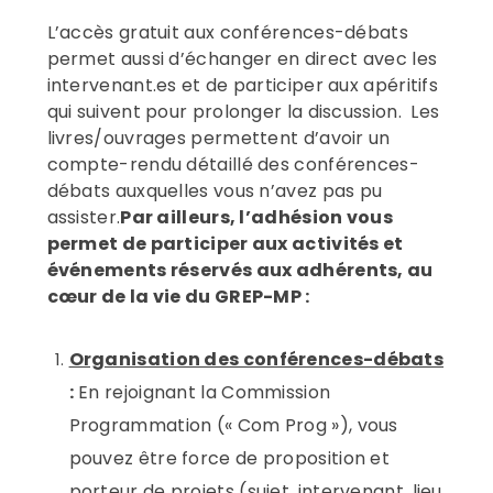
L’accès gratuit aux conférences-débats
permet aussi d’échanger en direct avec les
intervenant.es et de participer aux apéritifs
qui suivent pour prolonger la discussion. Les
livres/ouvrages permettent d’avoir un
compte-rendu détaillé des conférences-
débats auxquelles vous n’avez pas pu
assister.
Par ailleurs, l’adhésion vous
permet de participer aux activités et
événements réservés aux adhérents, au
cœur de la vie du GREP-MP :
Organisation des conférences-débats
:
En rejoignant la Commission
Programmation (« Com Prog »), vous
pouvez être force de proposition et
porteur de projets (sujet, intervenant, lieu,