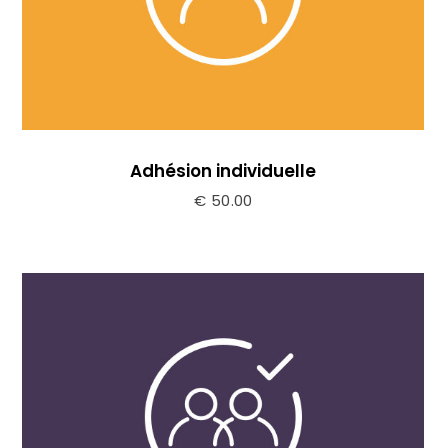
Adhésion individuelle
€
50.00