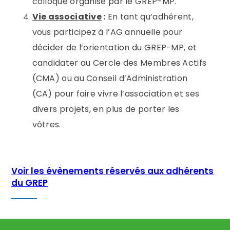
colloque organisé par le GREP-MP.
Vie associative
:
En tant qu’adhérent,
vous participez à l’AG annuelle pour
décider de l’orientation du GREP-MP, et
candidater au Cercle des Membres Actifs
(CMA) ou au Conseil d’Administration
(CA) pour faire vivre l’association et ses
divers projets, en plus de porter les
vôtres.
Voir les évènements réservés aux adhérents
du GREP