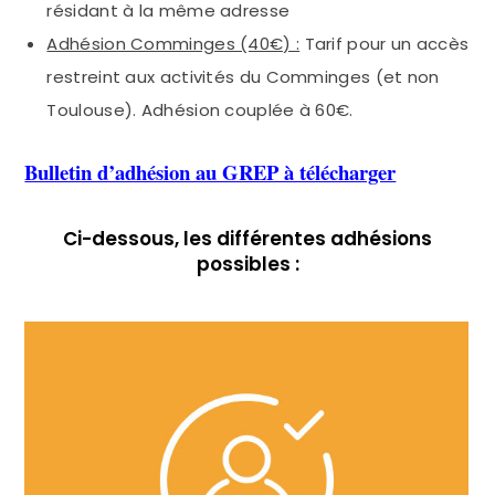
résidant à la même adresse
Adhésion Comminges (40€) :
Tarif pour un accès
restreint aux activités du Comminges (et non
Toulouse). Adhésion couplée à 60€.
Bulletin d’adhésion au GREP à télécharger
Ci-dessous, les différentes adhésions
possibles :