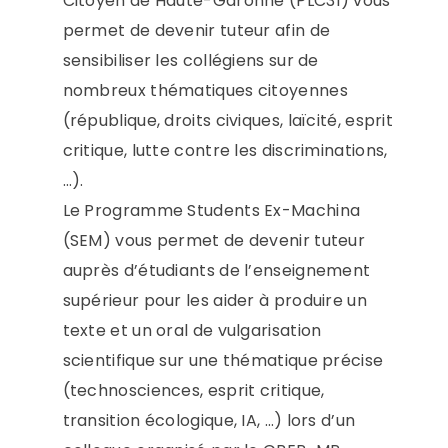
Citoyen de Haute-Garonne (PLC31) vous
permet de devenir tuteur afin de
sensibiliser les collégiens sur de
nombreux thématiques citoyennes
(république, droits civiques, laïcité, esprit
critique, lutte contre les discriminations,
…).
Le Programme Students Ex-Machina
(SEM) vous permet de devenir tuteur
auprès d’étudiants de l’enseignement
supérieur pour les aider à produire un
texte et un oral de vulgarisation
scientifique sur une thématique précise
(technosciences, esprit critique,
transition écologique, IA, …) lors d’un