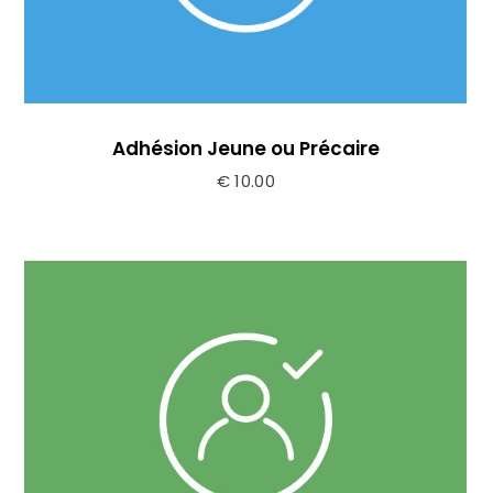
Adhésion Jeune ou Précaire
€
10.00