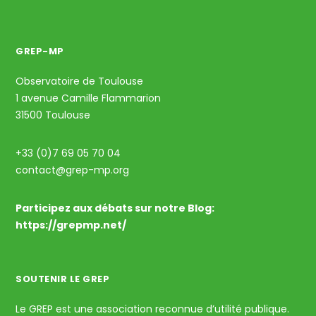
GREP-MP
Observatoire de Toulouse
1 avenue Camille Flammarion
31500 Toulouse
+33 (0)7 69 05 70 04
contact@grep-mp.org
Participez aux débats sur notre Blog:
https://grepmp.net/
SOUTENIR LE GREP
Le GREP est une association reconnue d’utilité publique.