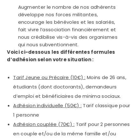
Augmenter le nombre de nos adhérents
développe nos forces militantes,
encourage les bénévoles et les salariés,
fait vivre l’association financièrement et
nous crédibilise vis-à-vis des organismes
qui nous subventionnent.
Voici ci-dessous les différentes formules
d’adhésion selon votre situation :
Tarif Jeune ou Précaire (10€) :
Moins de 26 ans,
étudiants (dont doctorants), demandeurs
d’emploi et bénéficiaires de minima sociaux.
Adhésion individuelle (50€) :
Tarif classique pour
1 personne
Adhésion couplée (70€) :
Tarif pour 2 personnes
en couple et/ou de la même famille et/ou