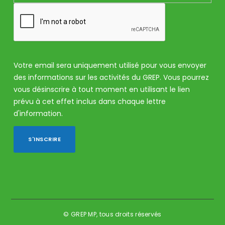
Votre email sera uniquement utilisé pour vous envoyer
des informations sur les activités du GREP. Vous pourrez
vous désinscrire à tout moment en utilisant le lien
prévu à cet effet inclus dans chaque lettre
d'information.
© GREP MP, tous droits réservés