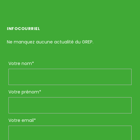
INFOCOURRIEL
Ne manquez aucune actualité du GREP.
Votre nom*
Votre prénom*
Votre email*