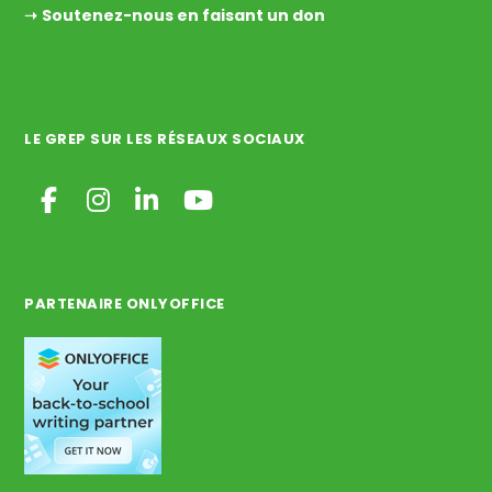
➝
Soutenez-nous en faisant un don
LE GREP SUR LES RÉSEAUX SOCIAUX
PARTENAIRE ONLYOFFICE